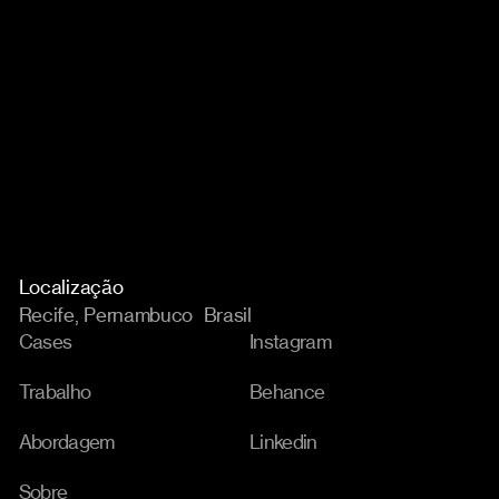
Localização
Recife, Pernambuco Brasil
Cases
Instagram
Trabalho
Behance
Abordagem
Linkedin
Sobre