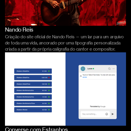
Nando Reis
Website
Criação do site oficial de Nando Reis — um lar para um arquivo
de toda uma vida, ancorado por uma tipografia personalizada
criada a partir da própria caligrafia do cantor e compositor.
Converse com Estranhos
Product
Código