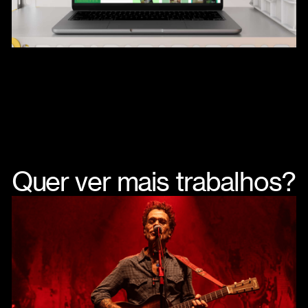
Quer ver mais trabalhos?