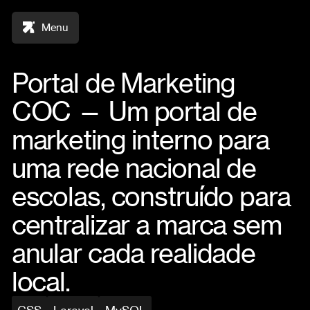
Menu
Portal de Marketing
COC — Um portal de
marketing interno para
uma rede nacional de
escolas, construído para
centralizar a marca sem
anular cada realidade
local.