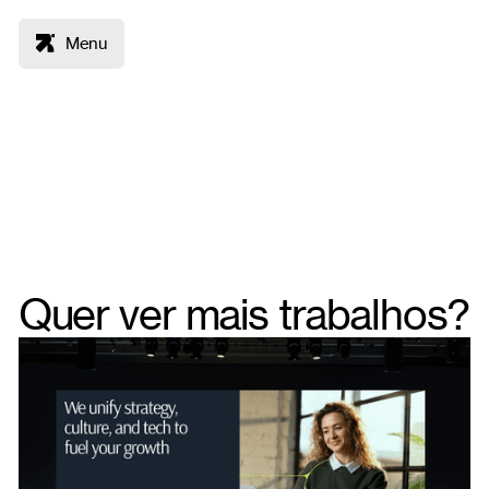
Menu
Quer ver mais trabalhos?