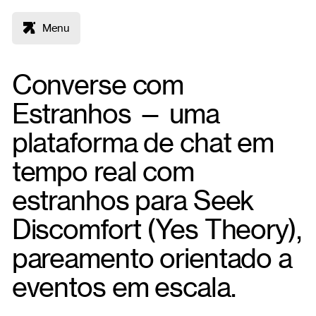
Menu
Converse com
Estranhos — uma
plataforma de chat em
tempo real com
estranhos para Seek
Discomfort (Yes Theory),
pareamento orientado a
eventos em escala.