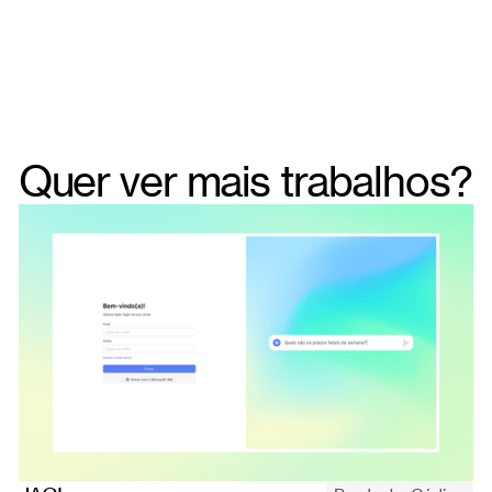
Quer ver mais trabalhos?