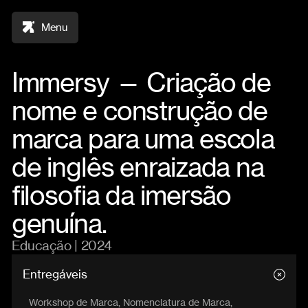
Menu
Immersy — Criação de
nome e construção de
marca para uma escola
de inglês enraizada na
filosofia da imersão
genuína.
Educação | 2024
Entregáveis
Workshop de Marca, Nomenclatura de Marca,