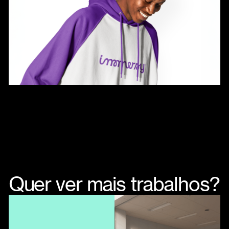
Quer ver mais trabalhos?