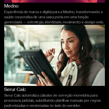
Medno
Branding
Website
Experiência de marca e digital para a Medno, transformando a
saúde corporativa de uma caixa preta em uma função
gerenciada — estratégia, identidade, movimento e design web.
Serur Calc
Product
Código
Serur Calc automatiza cálculos de correção monetária para
processos judiciais, substituindo planilhas manuais por regras
padronizadas e versionadas no lado do servidor.