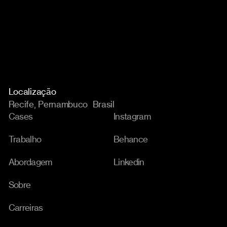
Localização
Recife, Pernambuco Brasil
Cases
Instagram
Trabalho
Behance
Abordagem
Linkedin
Sobre
Carreiras