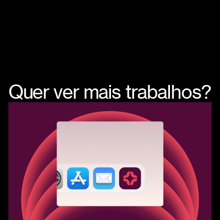
Quer ver mais trabalhos?