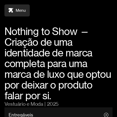
Menu
Nothing to Show —
Criação de uma
identidade de marca
completa para uma
marca de luxo que optou
por deixar o produto
falar por si.
Vestuário e Moda | 2025
Entregáveis