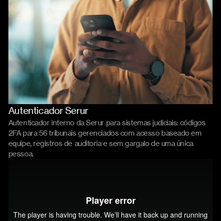
Autenticador Serur
Product
Código
Autenticador interno da Serur para sistemas judiciais: códigos
2FA para 56 tribunais gerenciados com acesso baseado em
equipe, registros de auditoria e sem gargalo de uma única
pessoa.