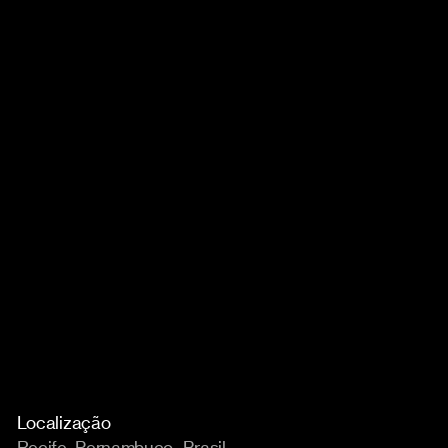
Localização