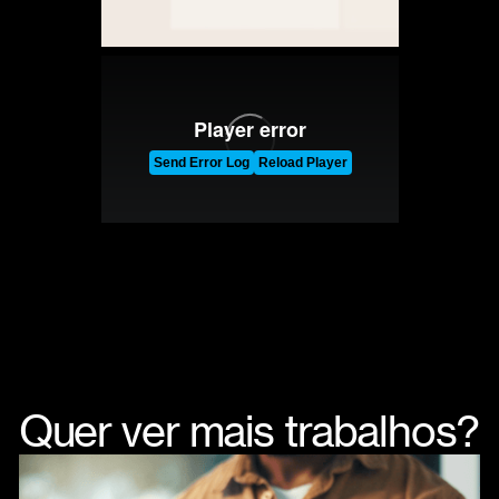
Quer ver mais trabalhos?