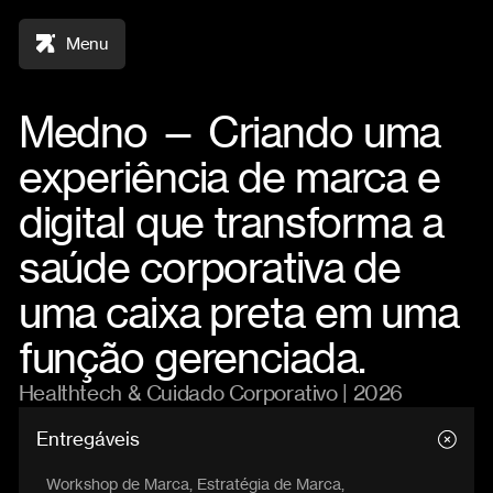
Menu
Medno — Criando uma
experiência de marca e
digital que transforma a
saúde corporativa de
uma caixa preta em uma
função gerenciada.
Healthtech & Cuidado Corporativo | 2026
Entregáveis
Workshop de Marca, Estratégia de Marca,