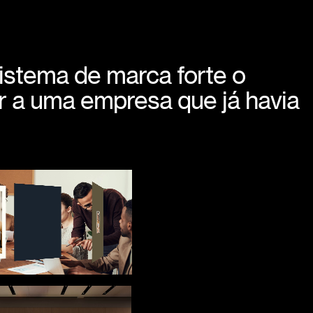
istema de marca forte o
r a uma empresa que já havia